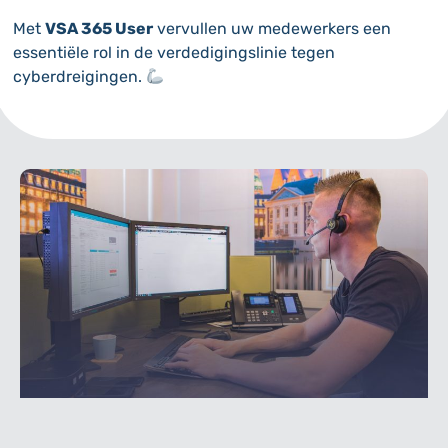
Met
VSA 365 User
vervullen uw medewerkers een
essentiële rol in de verdedigingslinie tegen
cyberdreigingen.