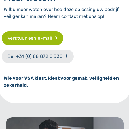
Wilt u meer weten over hoe deze oplossing uw bedrijf
veiliger kan maken? Neem contact met ons op!
Verstuur een e-mail
Bel +31 (0) 88 872 0 530
Wie voor VSA kiest, kiest voor gemak, veiligheid en
zekerheid.