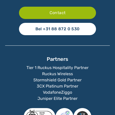
Contact
Bel +31 88 872 0 530
Partners
Tier 1 Ruckus Hospitality Partner
Ruckus Wireless
Stormshield Gold Partner
3CX Platinum Partner
VodafoneZiggo
Juniper Elite Partner