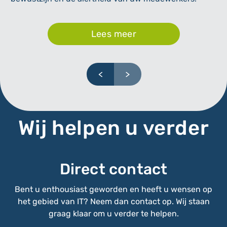
Lees meer
Wij helpen u verder
Direct contact
Bent u enthousiast geworden en heeft u wensen op
het gebied van IT? Neem dan contact op. Wij staan
graag klaar om u verder te helpen.