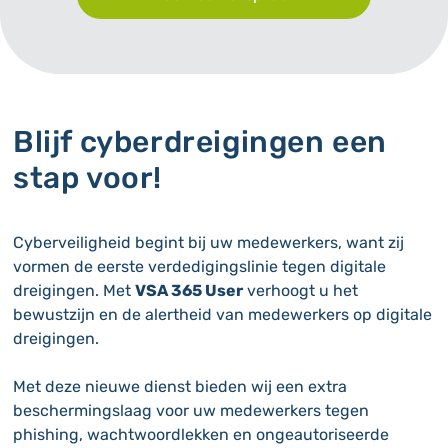
Blijf cyberdreigingen een
stap voor!
Cyberveiligheid begint bij uw medewerkers, want zij
vormen de eerste verdedigingslinie tegen digitale
dreigingen. Met
VSA 365 User
verhoogt u het
bewustzijn en de alertheid van medewerkers op digitale
dreigingen.
Met deze nieuwe dienst bieden wij een extra
beschermingslaag voor uw medewerkers tegen
phishing, wachtwoordlekken en ongeautoriseerde