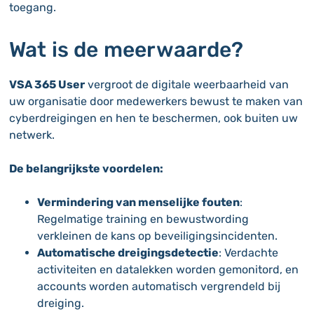
toegang.
Wat is de meerwaarde?
VSA 365 User
vergroot de digitale weerbaarheid van
uw organisatie door medewerkers bewust te maken van
cyberdreigingen en hen te beschermen, ook buiten uw
netwerk.
De belangrijkste voordelen:
Vermindering van menselijke fouten
:
Regelmatige training en bewustwording
verkleinen de kans op beveiligingsincidenten.
Automatische dreigingsdetectie
: Verdachte
activiteiten en datalekken worden gemonitord, en
accounts worden automatisch vergrendeld bij
dreiging.