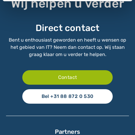
Wij helpen u verder
Direct contact
Bent u enthousiast geworden en heeft u wensen op
het gebied van IT? Neem dan contact op. Wij staan
graag klaar om u verder te helpen.
Contact
Bel +31 88 872 0 530
Partners