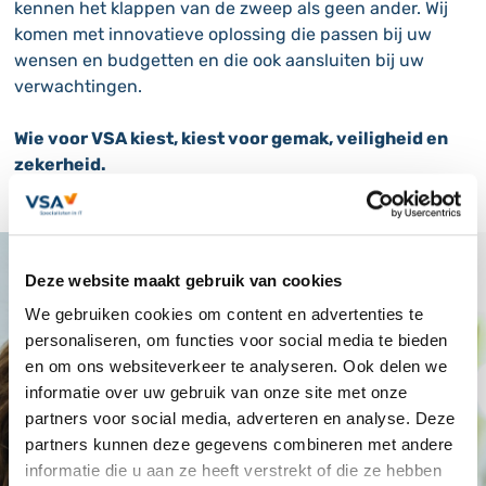
kennen het klappen van de zweep als geen ander. Wij
komen met innovatieve oplossing die passen bij uw
wensen en budgetten en die ook aansluiten bij uw
verwachtingen.
Wie voor VSA kiest, kiest voor gemak, veiligheid en
zekerheid.
Deze website maakt gebruik van cookies
We gebruiken cookies om content en advertenties te
personaliseren, om functies voor social media te bieden
en om ons websiteverkeer te analyseren. Ook delen we
informatie over uw gebruik van onze site met onze
Kennismaken
partners voor social media, adverteren en analyse. Deze
partners kunnen deze gegevens combineren met andere
Wilt u kennismaken met onze IT-experts voor
informatie die u aan ze heeft verstrekt of die ze hebben