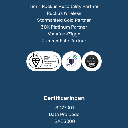
Tier 1 Ruckus Hospitality Partner
Ruckus Wireless
Stormshield Gold Partner
3CX Platinum Partner
VodafoneZiggo
Juniper Elite Partner
Certificeringen
ISO27001
Data Pro Code
ISAE3000