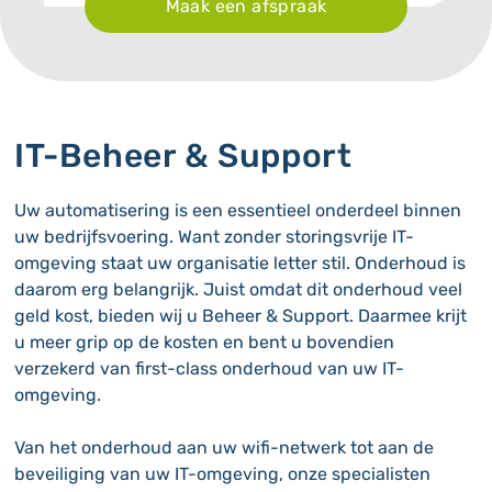
Maak een afspraak
IT-Beheer & Support
Uw automatisering is een essentieel onderdeel binnen
uw bedrijfsvoering. Want zonder storingsvrije IT-
omgeving staat uw organisatie letter stil. Onderhoud is
daarom erg belangrijk. Juist omdat dit onderhoud veel
geld kost, bieden wij u Beheer & Support. Daarmee krijt
u meer grip op de kosten en bent u bovendien
verzekerd van first-class onderhoud van uw IT-
omgeving.
Van het onderhoud aan uw wifi-netwerk tot aan de
beveiliging van uw IT-omgeving, onze specialisten