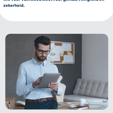
zekerheid.