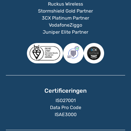
Ruckus Wireless
Stormshield Gold Partner
3CX Platinum Partner
VodafoneZiggo
Juniper Elite Partner
Certificeringen
ISO27001
Data Pro Code
ISAE3000