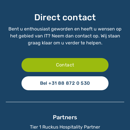
Direct contact
Bent u enthousiast geworden en heeft u wensen op
het gebied van IT? Neem dan contact op. Wij staan
graag klaar om u verder te helpen.
Contact
Bel +31 88 872 0 530
Partners
Tier 1 Ruckus Hospitality Partner