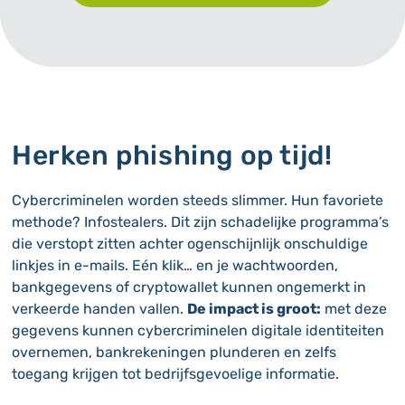
Herken phishing op tijd!
Cybercriminelen worden steeds slimmer. Hun favoriete
methode? Infostealers. Dit zijn schadelijke programma’s
die verstopt zitten achter ogenschijnlijk onschuldige
linkjes in e-mails. Eén klik… en je wachtwoorden,
bankgegevens of cryptowallet kunnen ongemerkt in
verkeerde handen vallen.
De impact is groot:
met deze
gegevens kunnen cybercriminelen digitale identiteiten
overnemen, bankrekeningen plunderen en zelfs
toegang krijgen tot bedrijfsgevoelige informatie.