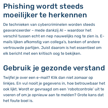
Phishing wordt steeds
moeilijker te herkennen
De technieken van cybercriminelen worden steeds
geavanceerder – mede dankzij AI – waardoor het
verschil tussen echt en nep nauwelijks nog te zien is. E-
mails lijken afkomstig van collega’s, banken of andere
vertrouwde partijen. Juist daarom is het essentieel om
elk bericht met een kritisch oog te bekijken.
Gebruik je gezonde verstand
Twijfel je over een e-mail? Klik dan niet zomaar op
linkjes. En vul nooit je gegevens in, hoe betrouwbaar het
ook lijkt. Wordt er gevraagd om een ‘robotcontrole’ uit te
voeren of om je opnieuw aan te melden? Grote kans dat
het foute boel is.