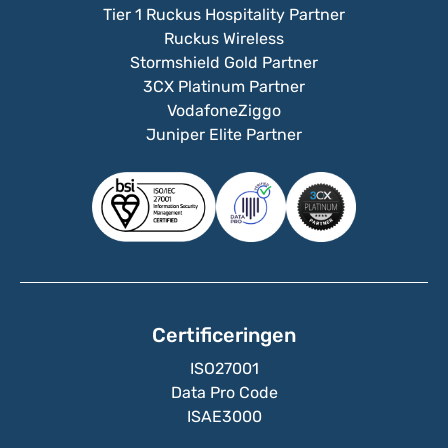
Tier 1 Ruckus Hospitality Partner
Ruckus Wireless
Stormshield Gold Partner
3CX Platinum Partner
VodafoneZiggo
Juniper Elite Partner
Certificeringen
ISO27001
Data Pro Code
ISAE3000