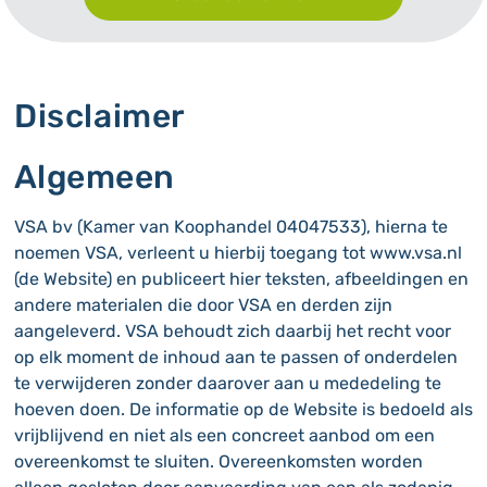
Disclaimer
Algemeen
VSA bv (Kamer van Koophandel 04047533), hierna te
noemen VSA, verleent u hierbij toegang tot www.vsa.nl
(de Website) en publiceert hier teksten, afbeeldingen en
andere materialen die door VSA en derden zijn
aangeleverd. VSA behoudt zich daarbij het recht voor
op elk moment de inhoud aan te passen of onderdelen
te verwijderen zonder daarover aan u mededeling te
hoeven doen. De informatie op de Website is bedoeld als
vrijblijvend en niet als een concreet aanbod om een
overeenkomst te sluiten. Overeenkomsten worden