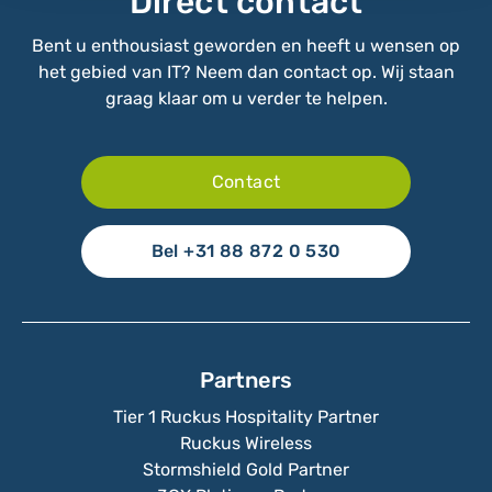
Direct contact
Bent u enthousiast geworden en heeft u wensen op
het gebied van IT? Neem dan contact op. Wij staan
graag klaar om u verder te helpen.
Contact
Bel +31 88 872 0 530
Partners
Tier 1 Ruckus Hospitality Partner
Ruckus Wireless
Stormshield Gold Partner